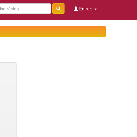
Entrar: