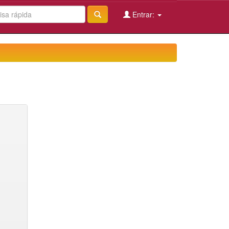
Entrar: