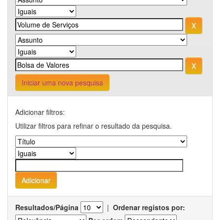
Iniciar uma nova pesquisa
Adicionar filtros:
Utilizar filtros para refinar o resultado da pesquisa.
Resultados/Página
|
Ordenar registos por: