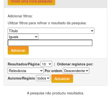
Iniciar uma nova pesquisa
Adicionar filtros:
Utilizar filtros para refinar o resultado da pesquisa.
Resultados/Página
|
Ordenar registos por:
Por ordem
Autores/Registo
A pesquisa não produziu resultados.