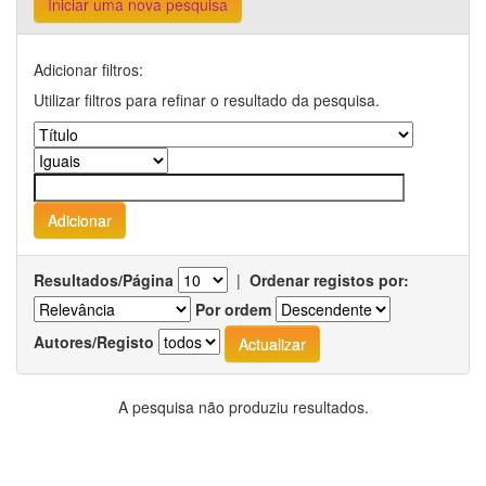
Iniciar uma nova pesquisa
Adicionar filtros:
Utilizar filtros para refinar o resultado da pesquisa.
Resultados/Página
|
Ordenar registos por:
Por ordem
Autores/Registo
A pesquisa não produziu resultados.