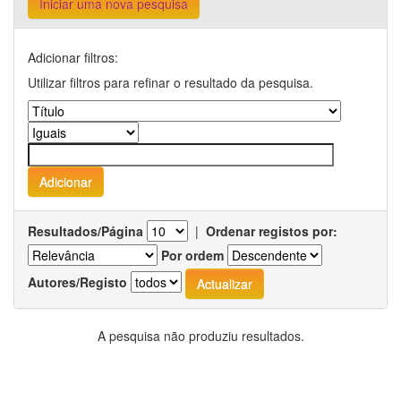
Iniciar uma nova pesquisa
Adicionar filtros:
Utilizar filtros para refinar o resultado da pesquisa.
Resultados/Página
|
Ordenar registos por:
Por ordem
Autores/Registo
A pesquisa não produziu resultados.