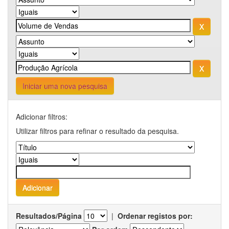
Iniciar uma nova pesquisa
Adicionar filtros:
Utilizar filtros para refinar o resultado da pesquisa.
Resultados/Página
|
Ordenar registos por: