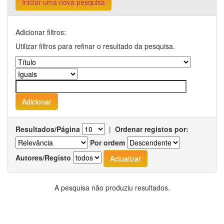
Iniciar uma nova pesquisa
Adicionar filtros:
Utilizar filtros para refinar o resultado da pesquisa.
Resultados/Página
|
Ordenar registos por:
Por ordem
Autores/Registo
A pesquisa não produziu resultados.