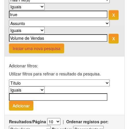
Iniciar uma nova pesquisa
Adicionar filtros:
Utilizar filtros para refinar o resultado da pesquisa.
Resultados/Página
|
Ordenar registos por: