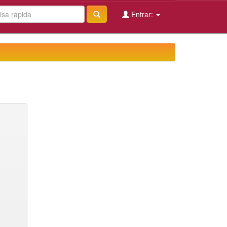
Entrar: