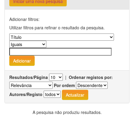
Iniciar uma nova pesquisa
Adicionar filtros:
Utilizar filtros para refinar o resultado da pesquisa.
Resultados/Página
|
Ordenar registos por:
Por ordem
Autores/Registo
A pesquisa não produziu resultados.