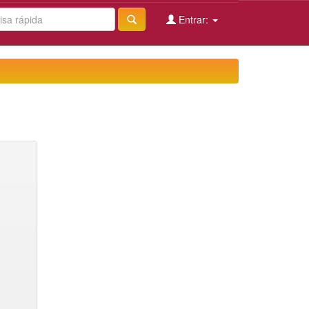
Entrar: