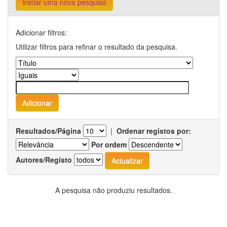
Iniciar uma nova pesquisa
Adicionar filtros:
Utilizar filtros para refinar o resultado da pesquisa.
Resultados/Página
|
Ordenar registos por:
Por ordem
Autores/Registo
A pesquisa não produziu resultados.