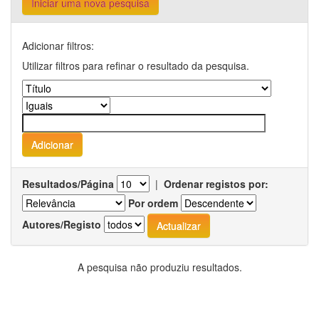
Iniciar uma nova pesquisa
Adicionar filtros:
Utilizar filtros para refinar o resultado da pesquisa.
Resultados/Página
|
Ordenar registos por:
Por ordem
Autores/Registo
A pesquisa não produziu resultados.