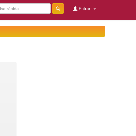
Entrar: