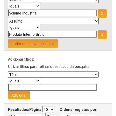
Iniciar uma nova pesquisa
Adicionar filtros:
Utilizar filtros para refinar o resultado da pesquisa.
Resultados/Página
|
Ordenar registos por: