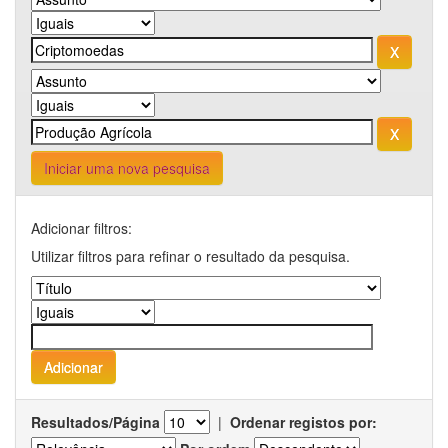
Iniciar uma nova pesquisa
Adicionar filtros:
Utilizar filtros para refinar o resultado da pesquisa.
Resultados/Página
|
Ordenar registos por: