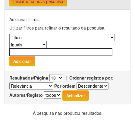
Iniciar uma nova pesquisa
Adicionar filtros:
Utilizar filtros para refinar o resultado da pesquisa.
Resultados/Página
|
Ordenar registos por:
Por ordem
Autores/Registo
A pesquisa não produziu resultados.