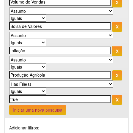
Iniciar uma nova pesquisa
Adicionar filtros: