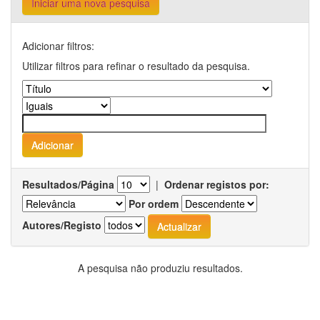
Iniciar uma nova pesquisa
Adicionar filtros:
Utilizar filtros para refinar o resultado da pesquisa.
Resultados/Página
|
Ordenar registos por:
Por ordem
Autores/Registo
A pesquisa não produziu resultados.