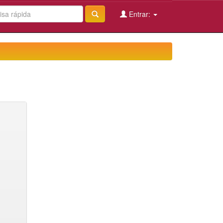
Entrar: