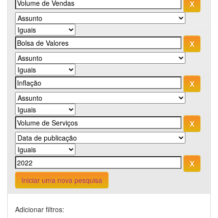
Iniciar uma nova pesquisa
Adicionar filtros: