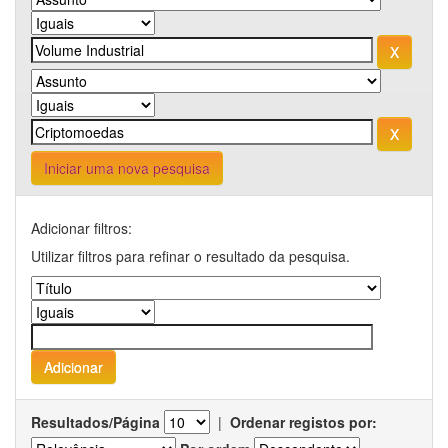
Iniciar uma nova pesquisa
Adicionar filtros:
Utilizar filtros para refinar o resultado da pesquisa.
Resultados/Página
|
Ordenar registos por: