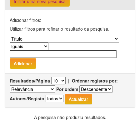
Iniciar uma nova pesquisa
Adicionar filtros:
Utilizar filtros para refinar o resultado da pesquisa.
Resultados/Página
|
Ordenar registos por:
Por ordem
Autores/Registo
A pesquisa não produziu resultados.