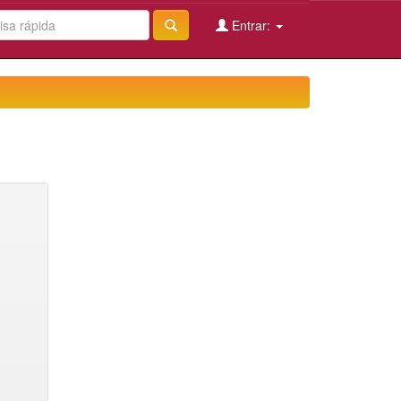
Entrar: