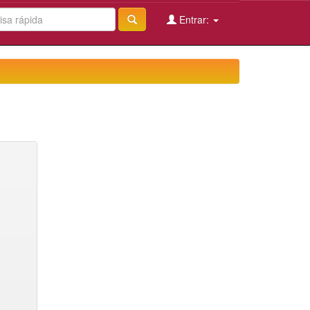
Entrar: