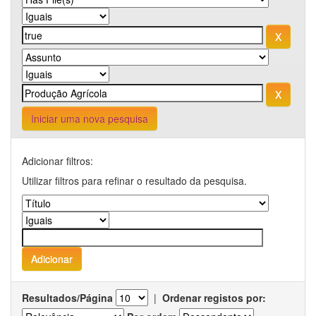
Iniciar uma nova pesquisa
Adicionar filtros:
Utilizar filtros para refinar o resultado da pesquisa.
Resultados/Página
|
Ordenar registos por: