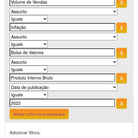
Iniciar uma nova pesquisa
Adicionar filtros: