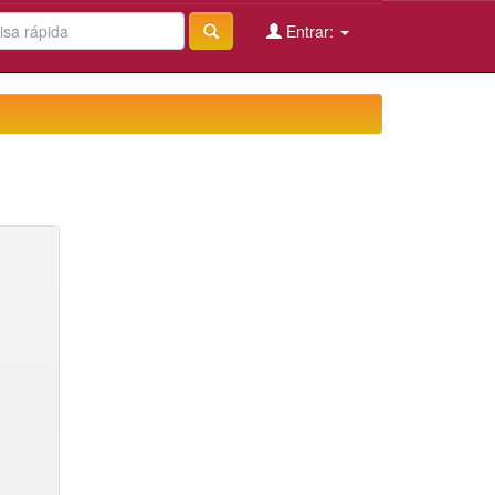
Entrar: