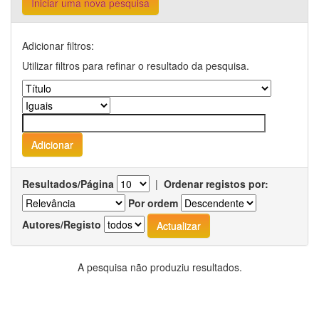
Iniciar uma nova pesquisa
Adicionar filtros:
Utilizar filtros para refinar o resultado da pesquisa.
Resultados/Página
|
Ordenar registos por:
Por ordem
Autores/Registo
A pesquisa não produziu resultados.