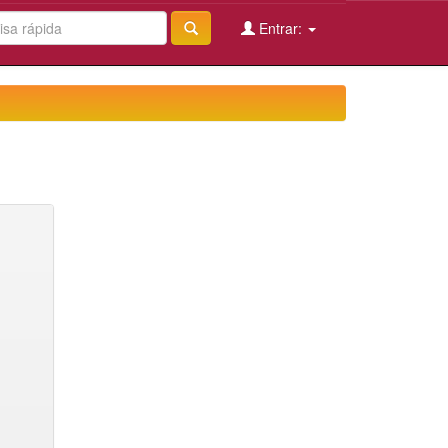
Entrar: