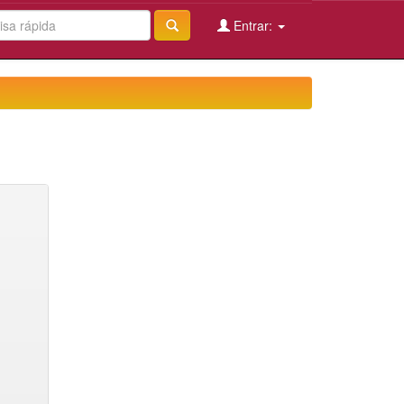
Entrar: