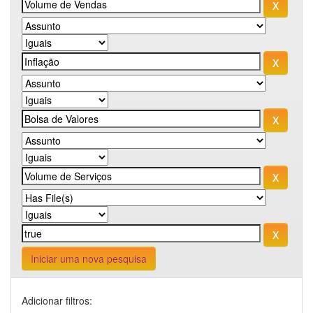
Iniciar uma nova pesquisa
Adicionar filtros: