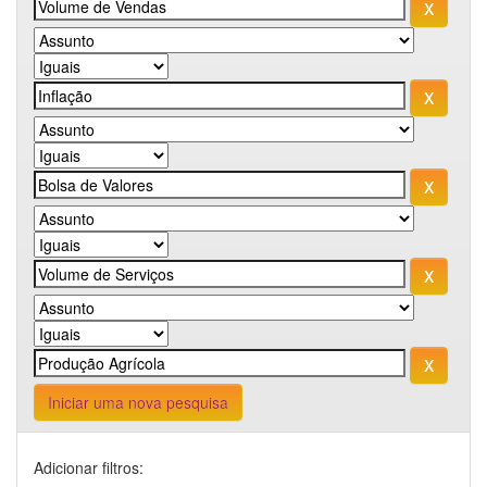
Iniciar uma nova pesquisa
Adicionar filtros: