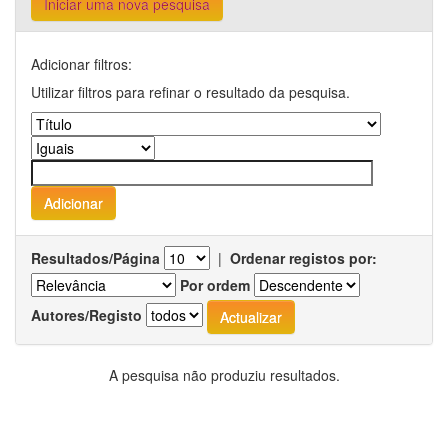
Iniciar uma nova pesquisa
Adicionar filtros:
Utilizar filtros para refinar o resultado da pesquisa.
Resultados/Página
|
Ordenar registos por:
Por ordem
Autores/Registo
A pesquisa não produziu resultados.