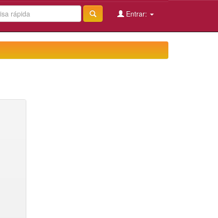
Entrar: