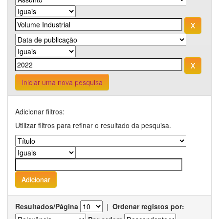
Iniciar uma nova pesquisa
Adicionar filtros:
Utilizar filtros para refinar o resultado da pesquisa.
Resultados/Página
|
Ordenar registos por: