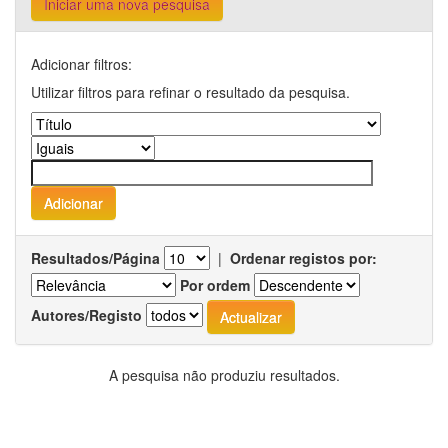
Iniciar uma nova pesquisa
Adicionar filtros:
Utilizar filtros para refinar o resultado da pesquisa.
Resultados/Página
|
Ordenar registos por:
Por ordem
Autores/Registo
A pesquisa não produziu resultados.