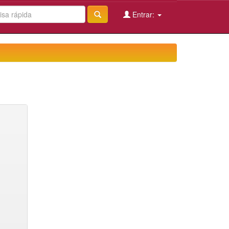
Entrar: