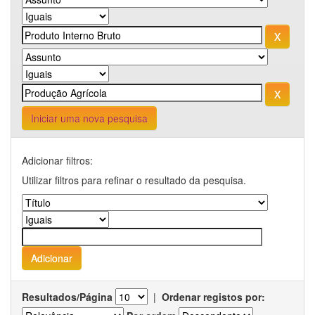
Iniciar uma nova pesquisa
Adicionar filtros:
Utilizar filtros para refinar o resultado da pesquisa.
Resultados/Página
|
Ordenar registos por: