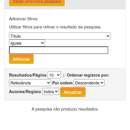
Iniciar uma nova pesquisa
Adicionar filtros:
Utilizar filtros para refinar o resultado da pesquisa.
Resultados/Página
|
Ordenar registos por:
Por ordem
Autores/Registo
A pesquisa não produziu resultados.