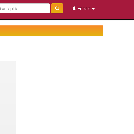
Entrar: