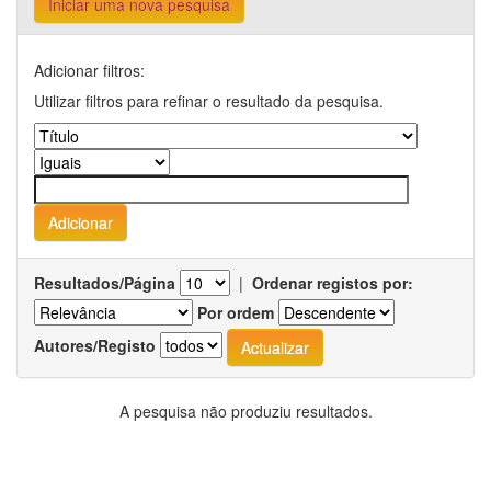
Iniciar uma nova pesquisa
Adicionar filtros:
Utilizar filtros para refinar o resultado da pesquisa.
Resultados/Página
|
Ordenar registos por:
Por ordem
Autores/Registo
A pesquisa não produziu resultados.