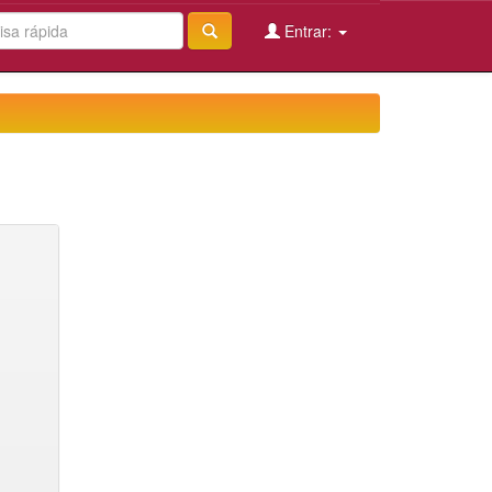
Entrar: