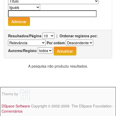
Resultados/Página
|
Ordenar registos por:
Por ordem
Autores/Registo
A pesquisa não produziu resultados.
Theme by
DSpace Software
Copyright © 2002-2009 The DSpace Foundation -
Comentários