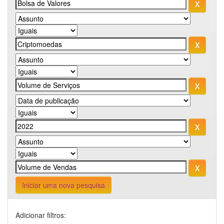
Iniciar uma nova pesquisa
Adicionar filtros: