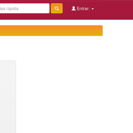
Entrar: