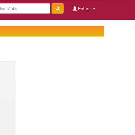
Entrar: