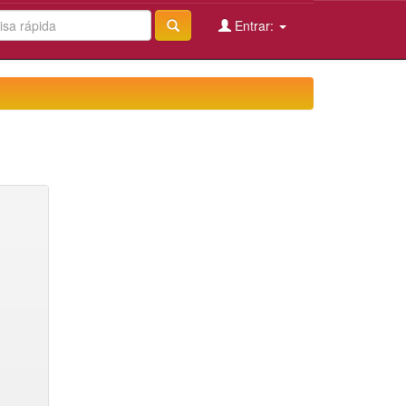
Entrar: