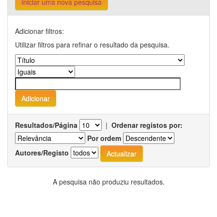
Iniciar uma nova pesquisa
Adicionar filtros:
Utilizar filtros para refinar o resultado da pesquisa.
Resultados/Página
|
Ordenar registos por:
Por ordem
Autores/Registo
A pesquisa não produziu resultados.